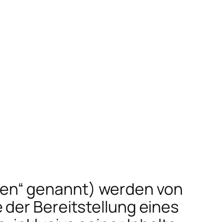
en“ genannt) werden von
 der Bereitstellung eines