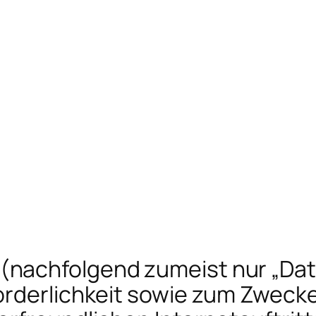
nachfolgend zumeist nur „Dat
rderlichkeit sowie zum Zwecke